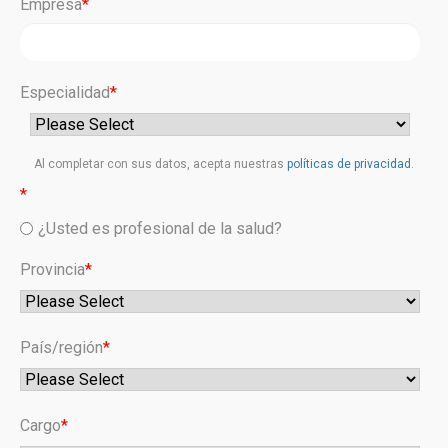
Empresa
*
Especialidad
*
Al completar con sus datos, acepta nuestras
políticas de privacidad
.
*
¿Usted es profesional de la salud?
Provincia
*
País/región
*
Cargo
*