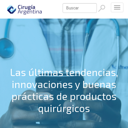
Las últimas tendencias,
innovaciones y buenas
prácticas de productos
quirúrgicos