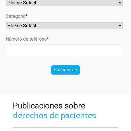
Categoría
*
Número de teléfono
*
Publicaciones sobre
derechos de pacientes