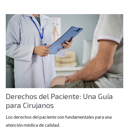
Derechos del Paciente: Una Guía
para Cirujanos
Los derechos del paciente son fundamentales para una
atención médica de calidad.