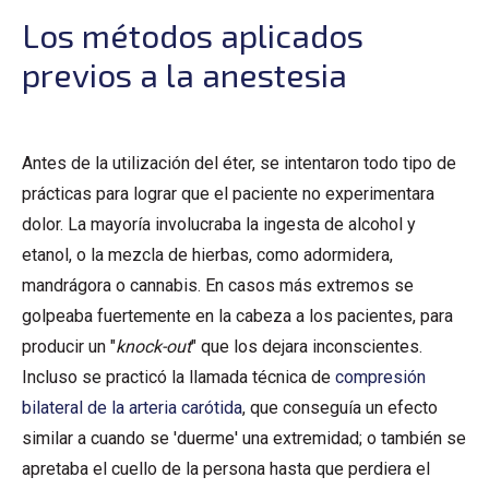
Los métodos aplicados
previos a la anestesia
Antes de la utilización del éter, se intentaron todo tipo de
prácticas para lograr que el paciente no experimentara
dolor. La mayoría involucraba la ingesta de alcohol y
etanol, o la mezcla de hierbas, como adormidera,
mandrágora o cannabis. En casos más extremos se
golpeaba fuertemente en la cabeza a los pacientes, para
producir un "
knock-out
" que los dejara inconscientes.
Incluso se practicó la llamada técnica de
compresión
bilateral de la arteria carótida
, que conseguía un efecto
similar a cuando se 'duerme' una extremidad; o también se
apretaba el cuello de la persona hasta que perdiera el