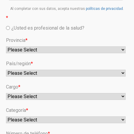
Al completar con sus datos, acepta nuestras
políticas de privacidad
.
*
¿Usted es profesional de la salud?
Provincia
*
País/región
*
Cargo
*
Categoría
*
Número de teléfono
*