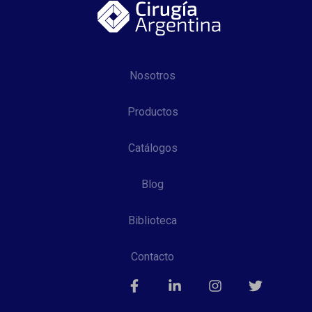
Nosotros
Productos
Catálogos
Blog
Biblioteca
Contacto