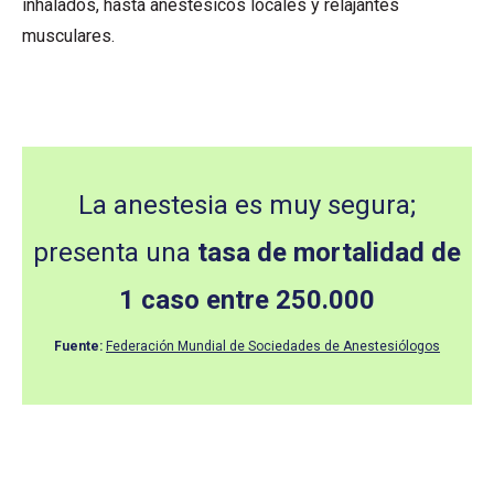
inhalados, hasta anestésicos locales y relajantes
musculares.
La anestesia es muy segura;
presenta una
tasa de mortalidad de
1 caso entre 250.000
Fuente:
Federación Mundial de Sociedades de Anestesiólogos