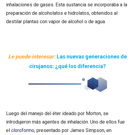
inhalaciones de gases. Esta sustancia se incorporaba a la
preparación de alcoholatos e hidrolatos, obtenidos al
destilar plantas con vapor de alcohol o de agua.
Le puede interesar:
Las nuevas generaciones de
cirujanos: ¿qué los diferencia?
Luego del manejo del éter ideado por Morton, se
introdujeron más agentes de inhalación. Uno de ellos fue
el
cloroformo
, presentado por James Simpson, en