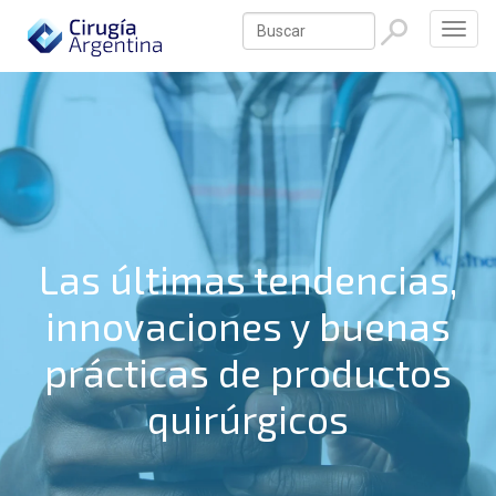
Las últimas tendencias,
innovaciones y buenas
prácticas de productos
quirúrgicos