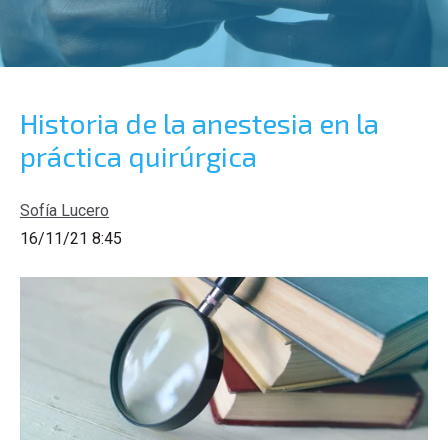
Historia de la anestesia en la
práctica quirúrgica
Sofía Lucero
16/11/21 8:45