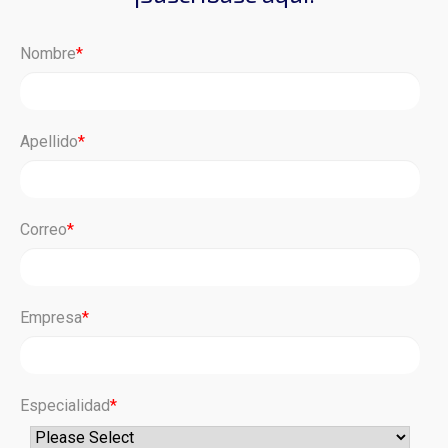
Nombre
*
Apellido
*
Correo
*
Empresa
*
Especialidad
*