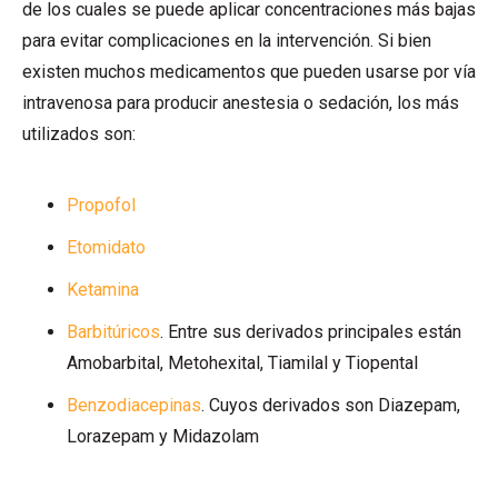
de los cuales se puede aplicar concentraciones más bajas
para evitar complicaciones en la intervención. Si bien
existen muchos medicamentos que pueden usarse por vía
intravenosa para producir anestesia o sedación, los más
utilizados son:
Propofol
Etomidato
Ketamina
Barbitúricos
. Entre sus derivados principales están
Amobarbital, Metohexital, Tiamilal y Tiopental
Benzodiacepinas
. Cuyos derivados son Diazepam,
Lorazepam y Midazolam