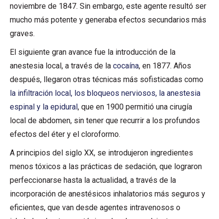
noviembre de 1847. Sin embargo, este agente resultó ser
mucho más potente y generaba efectos secundarios más
graves.
El siguiente gran avance fue la introducción de la
anestesia local, a través de la
cocaína
, en 1877. Años
después, llegaron otras técnicas más sofisticadas como
la infiltración local, los bloqueos nerviosos, la anestesia
espinal y la epidural
, que en 1900 permitió una cirugía
local de abdomen, sin tener que recurrir a los profundos
efectos del éter y el cloroformo.
A principios del siglo XX, se introdujeron ingredientes
menos tóxicos a las prácticas de sedación, que lograron
perfeccionarse hasta la actualidad, a través de la
incorporación de anestésicos inhalatorios más seguros y
eficientes, que van desde agentes intravenosos o