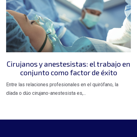
Cirujanos y anestesistas: el trabajo en
conjunto como factor de éxito
Entre las relaciones profesionales en el quirófano, la
díada o dúo cirujano-anestesista es,...