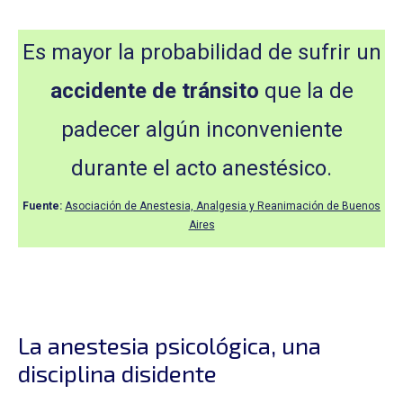
Es mayor la probabilidad de sufrir un
accidente de tránsito
que la de
padecer algún inconveniente
durante el acto anestésico.
Fuente:
Asociación de Anestesia, Analgesia y Reanimación de Buenos
Aires
La anestesia psicológica, una
disciplina disidente