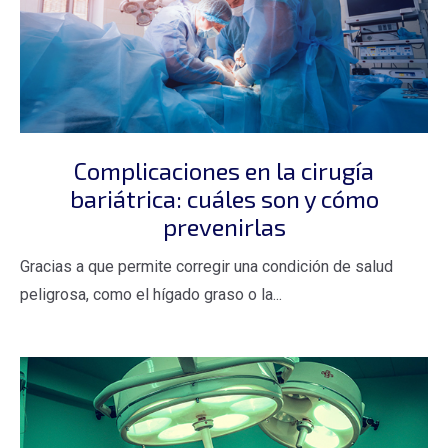
Complicaciones en la cirugía
bariátrica: cuáles son y cómo
prevenirlas
Gracias a que permite corregir una condición de salud
peligrosa, como el hígado graso o la...