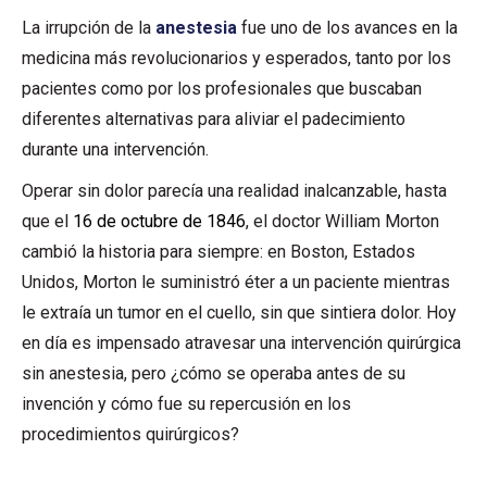
La irrupción de la
anestesia
fue uno de los avances en la
medicina más revolucionarios y esperados, tanto por los
pacientes como por los profesionales que buscaban
diferentes alternativas para aliviar el padecimiento
durante una intervención.
Operar sin dolor parecía una realidad inalcanzable, hasta
que el
16 de octubre de 1846
, el doctor William Morton
cambió la historia para siempre: en Boston, Estados
Unidos, Morton le suministró éter a un paciente mientras
le extraía un tumor en el cuello, sin que sintiera dolor. Hoy
en día es impensado atravesar una intervención quirúrgica
sin anestesia, pero ¿cómo se operaba antes de su
invención y cómo fue su repercusión en los
procedimientos quirúrgicos?