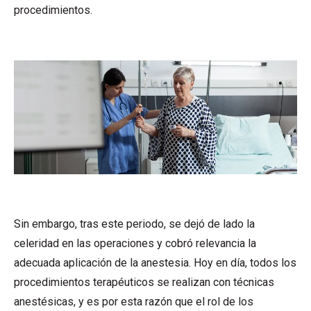
procedimientos.
Sin embargo, tras este periodo, se dejó de lado la
celeridad en las operaciones y cobró relevancia la
adecuada aplicación de la anestesia. Hoy en día, todos los
procedimientos terapéuticos se realizan con técnicas
anestésicas, y es por esta razón que el rol de los