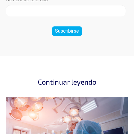
Continuar leyendo