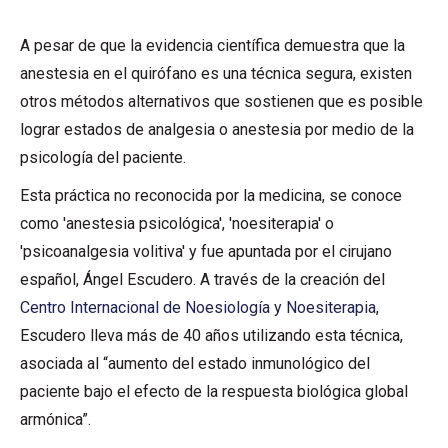
A pesar de que la evidencia científica demuestra que la
anestesia en el quirófano es una técnica segura, existen
otros métodos alternativos que sostienen que es posible
lograr estados de analgesia o anestesia por medio de la
psicología del paciente.
Esta práctica no reconocida por la medicina, se conoce
como 'anestesia psicológica', 'noesiterapia' o
'psicoanalgesia volitiva' y fue apuntada por el cirujano
español, Ángel Escudero. A través de la creación del
Centro Internacional de Noesiología y Noesiterapia
,
Escudero lleva más de 40 años utilizando esta técnica,
asociada al “aumento del estado inmunológico del
paciente bajo el efecto de la respuesta biológica global
armónica”.