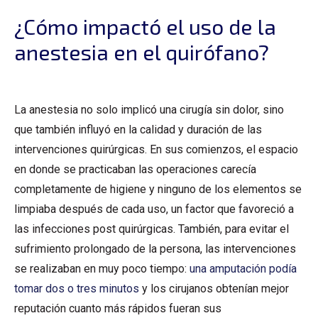
¿Cómo impactó el uso de la
anestesia en el quirófano?
La anestesia no solo implicó una cirugía sin dolor, sino
que también influyó en la calidad y duración de las
intervenciones quirúrgicas. En sus comienzos, el espacio
en donde se practicaban las operaciones carecía
completamente de higiene y ninguno de los elementos se
limpiaba después de cada uso, un factor que favoreció a
las infecciones post quirúrgicas. También, para evitar el
sufrimiento prolongado de la persona, las intervenciones
se realizaban en muy poco tiempo:
una amputación podía
tomar dos o tres minutos
y los cirujanos obtenían mejor
reputación cuanto más rápidos fueran sus