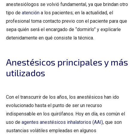
anestesiólogos se volvió fundamental, ya que brindan otro
tipo de
atención
a los pacientes; en la actualidad, el
profesional toma contacto previo con el paciente para que
sepa quién será el encargado de “dormirlo” y explicarle
detenidamente en qué consiste la técnica.
Anestésicos principales y más
utilizados
Con el transcurrir de los años, los anestésicos han ido
evolucionado hasta el punto de ser un recurso
indispensable en los quirófanos. Hoy en día, es común el
uso de
agentes anestésicos inhalatorios (AAI)
, que son
sustancias volátiles empleadas en algunos