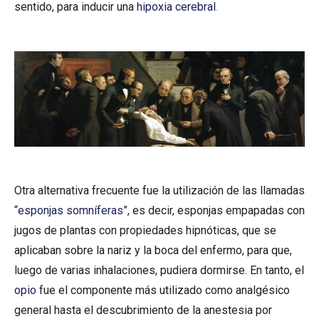
sentido, para inducir una
hipoxia cerebral
.
Otra alternativa frecuente fue la utilización de las llamadas
“
esponjas somníferas
”
, es decir, esponjas empapadas con
jugos de plantas con propiedades hipnóticas, que se
aplicaban sobre la nariz y la boca del enfermo, para que,
luego de varias inhalaciones, pudiera dormirse. En tanto, el
opio
fue el componente más utilizado como analgésico
general hasta el descubrimiento de la anestesia por