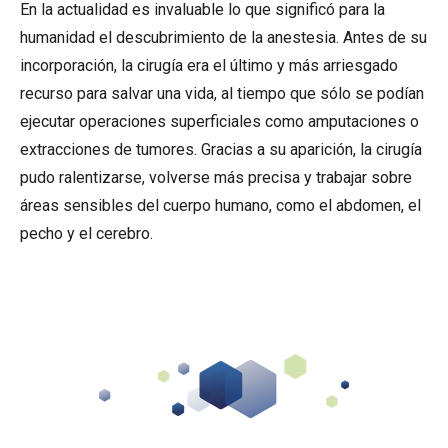
En la actualidad es invaluable lo que significó para la
humanidad el descubrimiento de la anestesia. Antes de su
incorporación, la cirugía era el último y más arriesgado
recurso para salvar una vida, al tiempo que sólo se podían
ejecutar operaciones superficiales como amputaciones o
extracciones de tumores. Gracias a su aparición, l
a
cirugía
p
udo ralentizarse, volverse más precisa y trabajar sobre
áreas sensibles del cuerpo humano, como el abdomen, el
pecho y el cerebro.