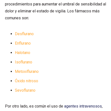
procedimientos para aumentar el umbral de sensibilidad al
dolor y eliminar el estado de vigilia. Los fármacos más
comunes son:
Desflurano
Enflurano
Halotano
Isoflurano
Metoxiflurano
Óxido nitroso
Sevoflurano
Por otro lado, es común el uso de
agentes intravenosos
,