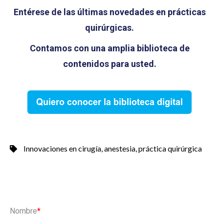
Entérese de las últimas novedades en prácticas
quirúrgicas.
Contamos con una amplia biblioteca de
contenidos para usted.
Innovaciones en cirugía
,
anestesia
,
práctica quirúrgica
Nombre
*