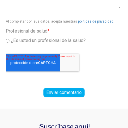
Al completar con sus datos, acepta nuestras
políticas de privacidad
.
Profesional de salud
*
¿Es usted un profesional de la salud?
¡Suscríbase aquí!