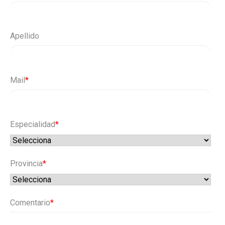
Apellido
Mail
*
Especialidad
*
Provincia
*
Comentario
*