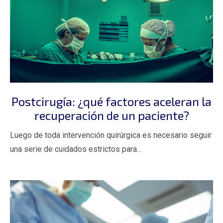
Postcirugía: ¿qué factores aceleran la
recuperación de un paciente?
Luego de toda intervención quirúrgica es necesario seguir
una serie de cuidados estrictos para...