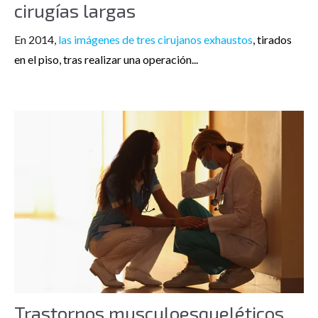
cirugías largas
En 2014,
las imágenes de tres cirujanos exhaustos
, tirados
en el piso, tras realizar una operación...
Trastornos musculoesqueléticos