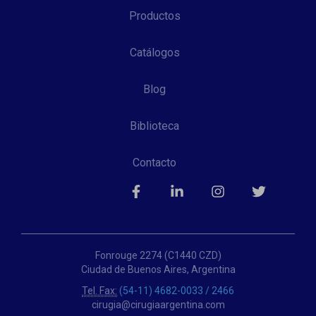
Productos
Catálogos
Blog
Biblioteca
Contacto
Fonrouge 2274 (C1440 CZD)
Ciudad de Buenos Aires, Argentina
Tel. Fax:
(54-11) 4682-0033 / 2466
cirugia@cirugiaargentina.com