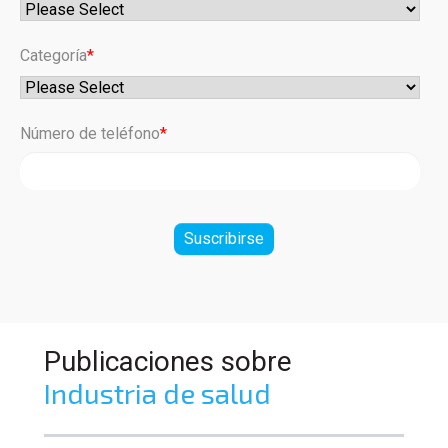
Categoría
*
Número de teléfono
*
Publicaciones sobre
Industria de salud