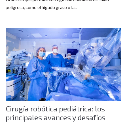
peligrosa, como el hígado graso o la...
Cirugía robótica pediátrica: los
principales avances y desafíos