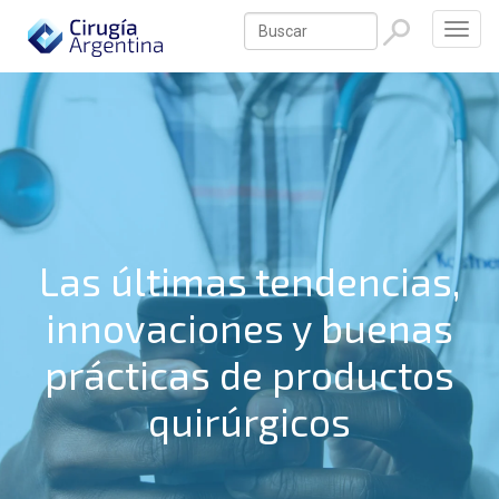
Las últimas tendencias,
innovaciones y buenas
prácticas de productos
quirúrgicos