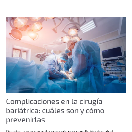
Complicaciones en la cirugía
bariátrica: cuáles son y cómo
prevenirlas
Gracias a que permite corregir una condición de salud