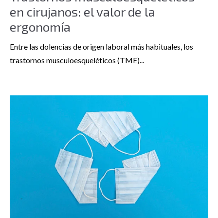
en cirujanos: el valor de la
ergonomía
Entre las dolencias de origen laboral más habituales, los
trastornos musculoesqueléticos (TME)...