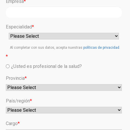
Empresa
*
Especialidad
*
Al completar con sus datos, acepta nuestras
políticas de privacidad
.
*
¿Usted es profesional de la salud?
Provincia
*
País/región
*
Cargo
*