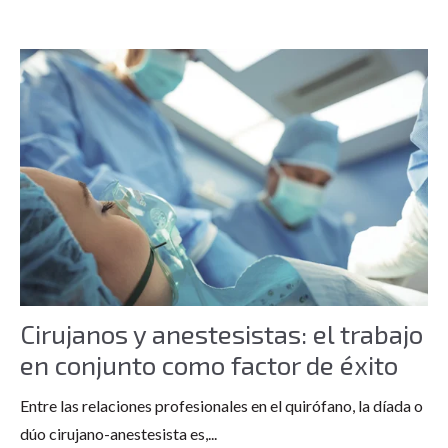
Cirujanos y anestesistas: el trabajo
en conjunto como factor de éxito
Entre las relaciones profesionales en el quirófano, la díada o
dúo cirujano-anestesista es,...