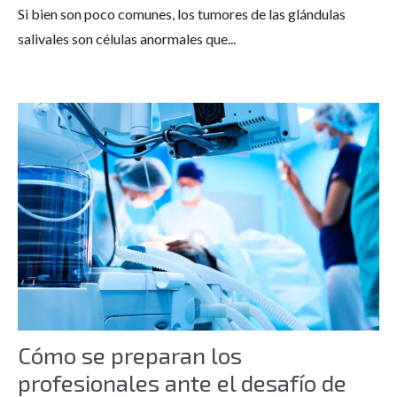
Si bien son poco comunes, los tumores de las glándulas
salivales son células anormales que...
Cómo se preparan los
profesionales ante el desafío de