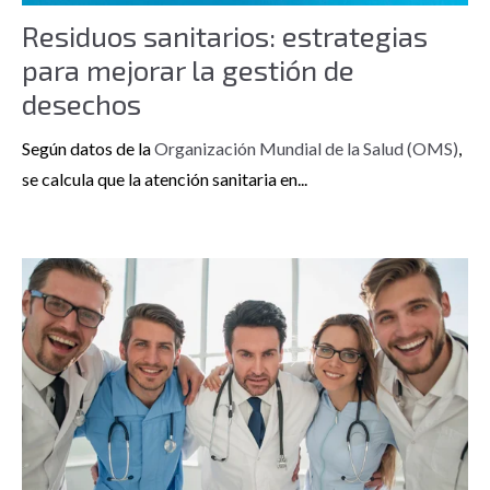
Residuos sanitarios: estrategias
para mejorar la gestión de
desechos
Según datos de la
Organización Mundial de la Salud (OMS)
,
se calcula que la atención sanitaria en...