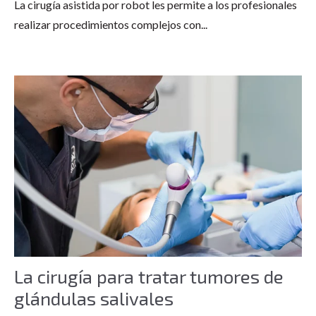
La cirugía asistida por robot les permite
a los profesionales
realizar procedimientos complejos con...
La cirugía para tratar tumores de
glándulas salivales