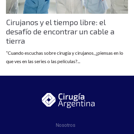
Cirujanos y el tiempo libre: el
desafío de encontrar un cable a
tierra
“Cuando escuchas sobre cirugía y cirujanos, ¿piensas en lo
que ves en las series o las películas?...
Nosotros